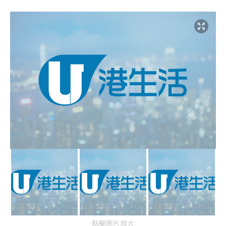
點擊圖片放大