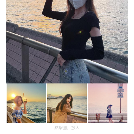
點擊圖片放大