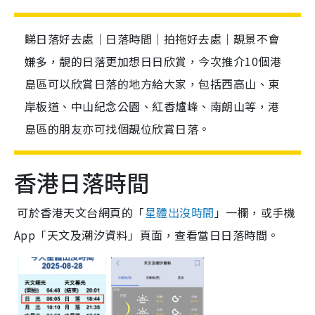
睇日落好去處｜日落時間｜拍拖好去處｜靚景不會
嫌多，靚的日落更加想日日欣賞，今次推介10個港
島區可以欣賞日落的地方給大家，包括西高山、東
岸板道、中山紀念公園、紅香爐峰、南朗山等，港
島區的朋友亦可找個靚位欣賞日落。
香港日落時間
可於香港天文台網頁的「
星體出沒時間
」一欄，或手機
App「天文及潮汐資料」頁面，查看當日日落時間。