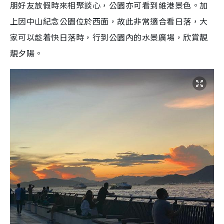
朋好友放假時來相聚談心，公園亦可看到維港景色。加
上因中山紀念公園位於西面，故此非常適合看日落，大
家可以趁着快日落時，行到公園內的水景廣場，欣賞靚
靚夕陽。