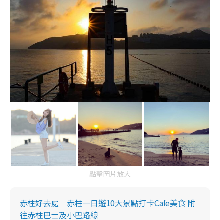
點擊圖片放大
赤柱好去處｜赤柱一日遊10大景點打卡Cafe美食 附
往赤柱巴士及小巴路線