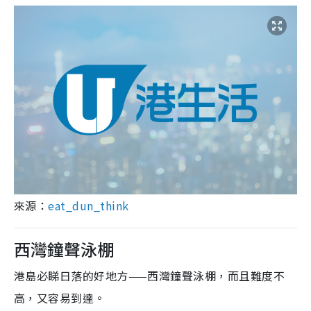
來源：
eat_dun_think
西灣鐘聲泳棚
港島必睇日落的好地方——西灣鐘聲泳棚，而且難度不
高，又容易到達。