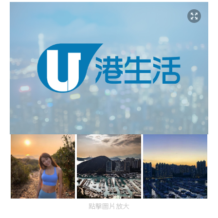
點擊圖片放大