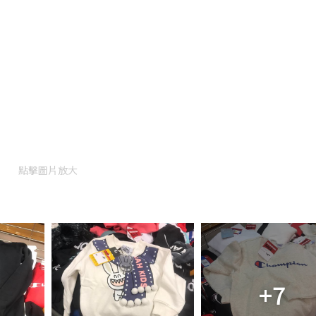
點擊圖片放大
+7