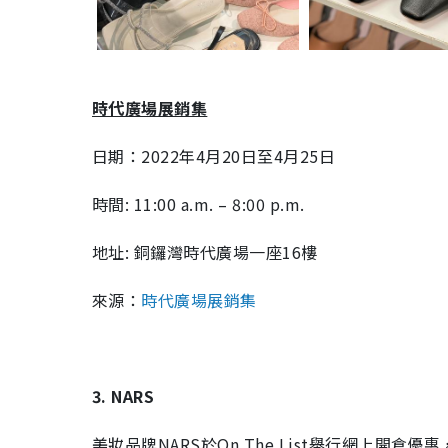
時代廣場展銷集
日期：2022年4月20日至4月25日
時間: 11:00 a.m. – 8:00 p.m.
地址: 銅鑼灣時代廣場一座16樓
來源：
時代廣場展銷集
3. NARS
美妝品牌NARS於On The List舉行網上