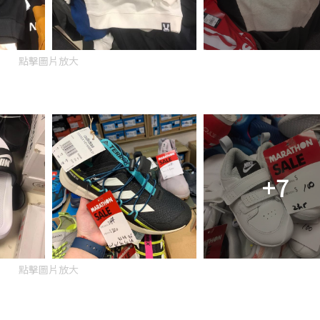
點擊圖片放大
+7
點擊圖片放大