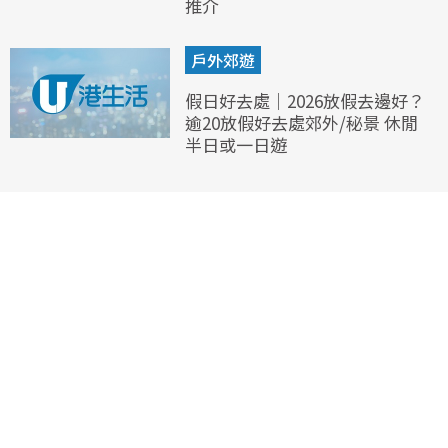
推介
戶外郊遊
假日好去處｜2026放假去邊好？
逾20放假好去處郊外/秘景 休閒
半日或一日遊