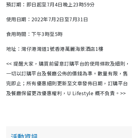
預訂期：即日起至7月4日晚上23時59分
使用日期：2022年7月2日至7月31日
食用時間：下午3時至5時
地址：灣仔港灣道1號香港萬麗海景酒店1樓
<< 提醒大家，購買前留意訂購平台的使用條款及細則，
一切以訂購平台及餐廳公佈的價錢為準。數量有限，售
完即止；所有優惠細則更新至文章發佈日期，訂購平台
及餐廳保留更改優惠權利，U Lifestyle 概不負責。>>
活動資訊