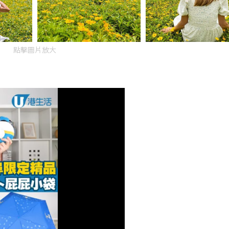
點擊圖片放大