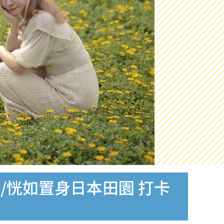
/恍如置身日本田園 打卡