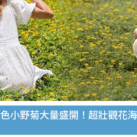
色小野菊大量盛開！超壯觀花海