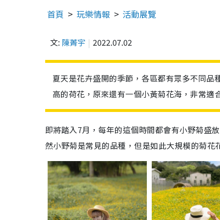
首頁
玩樂情報
活動展覽
文:
陳菁宇
2022.07.02
夏天是花卉盛開的季節，各區都有眾多不同品
高的荷花，原來還有一個小黃菊花海，非常適
即將踏入7月，每年的這個時間都會有小野菊盛
然小野菊是常見的品種，但是如此大規模的菊花