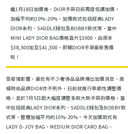
繼1月18日加價後，DIOR手袋日前再度低調加價，
加幅平均約10%-20%，加價款式包括經典LADY
DIOR系列、SADDLE錢包及BOBBY款式等，當中
MINI LADY DIOR BAG價格直升$3000，由原本
$38,500加至$41,500，即睇DIOR手袋最新售價
啦！
受疫情影響，最近有不少奢侈品品牌傳出加價消息，高
級時尚品牌DIOR亦不例外，日前就進行季節性調整價
格，並於7月5日起大幅度調整多款大熱手袋的價格，當
中包括經典LADY DIOR系列、SADDLE錢包及BOBBY款
式等，整體加幅平均約10%-20%。今次加價款式有
LADY D-JOY BAG、MEDIUM DIOR CARO BAG、