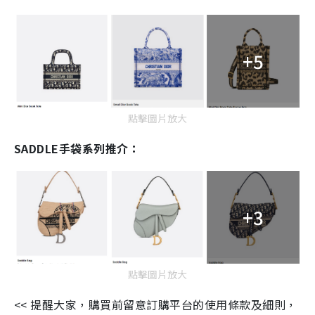
+5
點擊圖片放大
SADDLE手袋系列推介：
+3
點擊圖片放大
<< 提醒大家，購買前留意訂購平台的使用條款及細則，