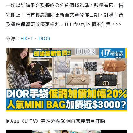
一切以訂購平台及餐廳公佈的價錢為準。數量有限，售
完即止；所有優惠細則更新至文章發佈日期，訂購平台
及餐廳保留更改優惠權利，U Lifestyle 概不負責。>>
來源：
HKET
、
DIOR
►App《U TV》專區超過50個自家製節目任睇