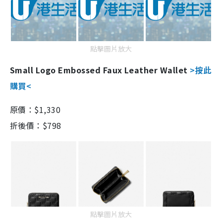
點擊圖片放大
Small Logo Embossed Faux Leather Wallet
>按此
購買<
原價：
$1,330
折後價：$798
點擊圖片放大