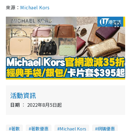
來源：
Michael Kors
活動資訊
日期
2022年8月5日起
著數
著數優惠
Michael Kors
網購優惠