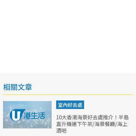
相關文章
室內好去處
10大香港海景好去處推介！半島
直升機連下午茶/海景餐廳/海上
酒吧