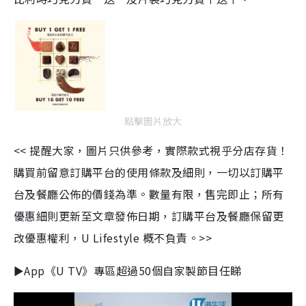
點擊圖片放大
<< 提醒大家，圖片只供參考，實際款式視乎分店存貨！
購買前留意訂購平台的使用條款及細則，一切以訂購平
台及餐廳公佈的價錢為準。數量有限，售完即止；所有
優惠細則更新至文章發佈日期，訂購平台及餐廳保留更
改優惠權利，U Lifestyle 概不負責。>>
►App《U TV》專區超過50個自家製節目任睇