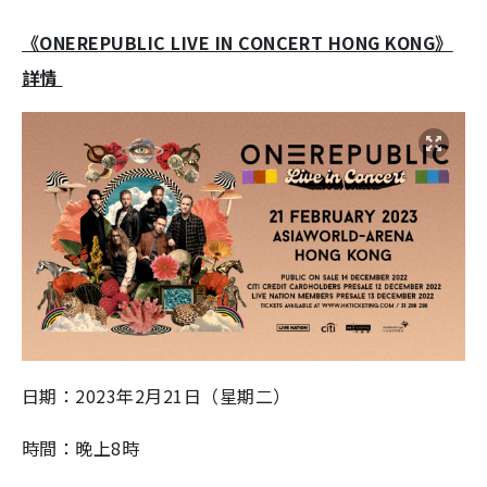
《ONEREPUBLIC LIVE IN CONCERT HONG KONG》
詳情
日期：2023年2月21日（星期二）
時間：晚上8時