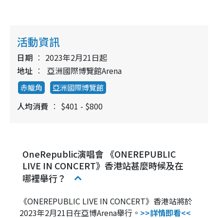
活動資訊
日期
2023年2月21日起
地址
亞洲國際博覽館Arena
赤鱲角
亞洲國際博覽館
人均消費
$401 - $800
OneRepublic演唱會 《ONEREPUBLIC
LIVE IN CONCERT》香港站甚麼時候及在
哪裡舉行？
《ONEREPUBLIC LIVE IN CONCERT》香港站將於
2023年2月21日在亞博Arena舉行。
>>詳情即看<<