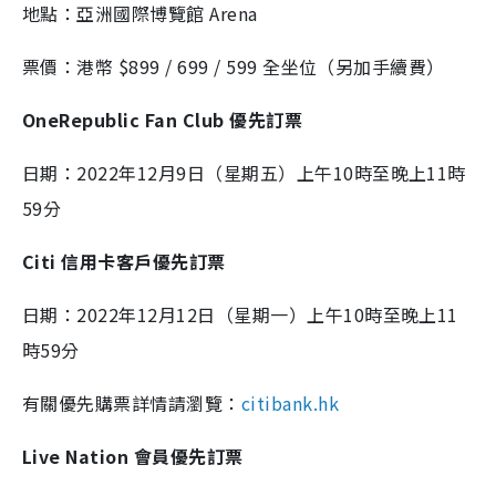
地點：亞洲國際博覽館 Arena
票價：港幣 $899 / 699 / 599 全坐位（另加手續費）
OneRepublic Fan Club 優先訂票
日期：2022年12月9日（星期五）上午10時至晚上11時
59分
Citi 信用卡客戶優先訂票
日期：2022年12月12日（星期一）上午10時至晚上11
時59分
有關優先購票詳情請瀏覽：
citibank.hk
Live Nation 會員優先訂票