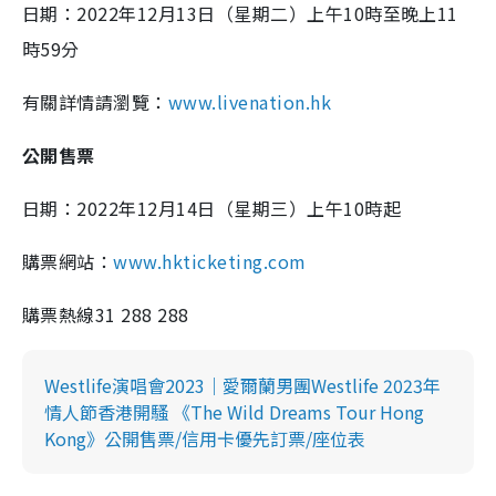
日期：2022年12月13日（星期二）上午10時至晚上11
時59分
有關詳情請瀏覽：
www.livenation.hk
公開售票
日期：2022年12月14日（星期三）上午10時起
購票網站：
www.hkticketing.com
購票熱線31 288 288
Westlife演唱會2023｜愛爾蘭男團Westlife 2023年
情人節香港開騷 《The Wild Dreams Tour Hong
Kong》公開售票/信用卡優先訂票/座位表