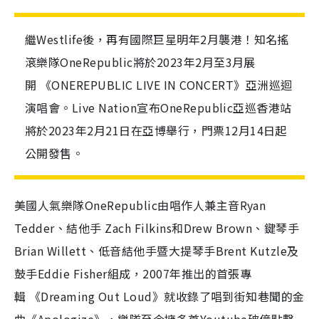
繼Westlife後，再有國際巨星明年2月襲港！知名搖
滾樂隊OneRepublic將於2023年2月至3月展
開 《ONEREPUBLIC LIVE IN CONCERT》亞洲巡迴
演唱會。Live Nation宣布OneRepublic亞巡香港站
將於2023年2月21日在亞博舉行，門票12月14日起
公開發售。
美國人氣樂隊OneRepublic由唱作人兼主音Ryan
Tedder、結他手 Zach Filkins和Drew Brown、鍵琴手
Brian Willett、低音結他手暨大提琴手Brent Kutzle及
鼓手Eddie Fisher組成，2007年推出的首張專
輯 《Dreaming Out Loud》就收錄了唱到街知巷聞的金