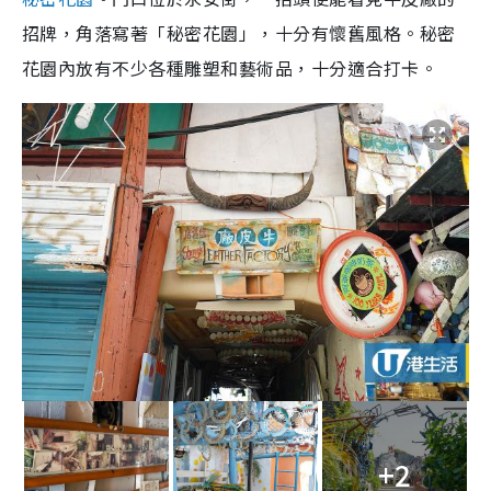
招牌，角落寫著「秘密花園」，十分有懷舊風格。秘密
花園內放有不少各種雕塑和藝術品，十分適合打卡。
+2