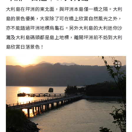
大利島在坪洲的東北面，與坪洲本島僅一橋之隔。大利
島的景色優美，大家除了可在橋上欣賞自然風光之外，
亦不能錯過坪洲地標烏龜石。另外大利島的大利迷你沙
灘及大利島碼頭都是島上地標，離開坪洲前不妨到大利
島欣賞日落景色！