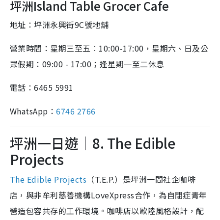
坪洲Island Table Grocer Cafe
地址：坪洲永興街9C號地舖
營業時間：星期三至五︰10:00-17:00，星期六、日及公
眾假期：09:00 - 17:00；逢星期一至二休息
電話：6465 5991
WhatsApp：
6746 2766
坪洲一日遊｜8. The Edible
Projects
The Edible Projects
（T.E.P.）是坪洲一間社企咖啡
店，與非牟利慈善機構LoveXpress合作，為自閉症青年
營造包容共存的工作環境。咖啡店以歐陸風格設計，配