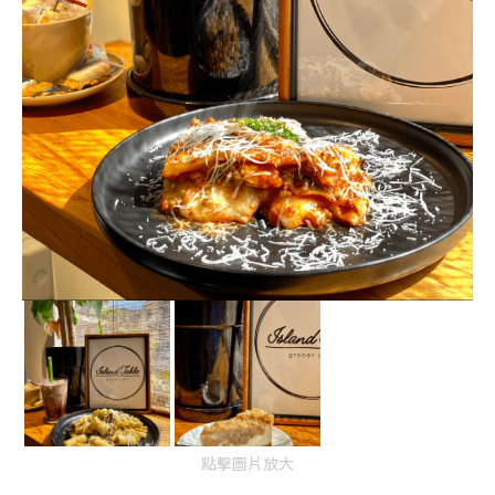
點擊圖片放大