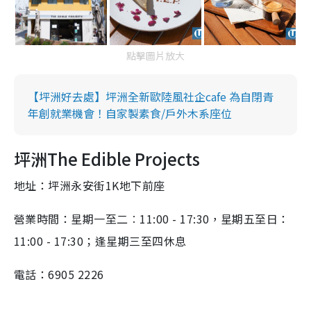
點擊圖片放大
【坪洲好去處】坪洲全新歐陸風社企cafe 為自閉青
年創就業機會！自家製素食/戶外木系座位
坪洲The Edible Projects
地址：坪洲永安街1K地下前座
營業時間：星期一至二︰11:00 - 17:30，星期五至日：
11:00 - 17:30；逢星期三至四休息
電話：6905 2226