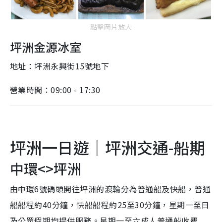
點擊圖片放大
坪洲金源冰室
地址：坪洲永興街15號地下
營業時間：09:00 - 17:30
坪洲一日遊｜坪洲交通-船期
中環<>坪洲
由中環6號碼頭開往坪洲的渡輪分為普通船及快船，普通
船船程約40分鐘，快船船程約25至30分鐘，星期一至日
及公眾假期均提供服務。星期一至六成人普通船收費