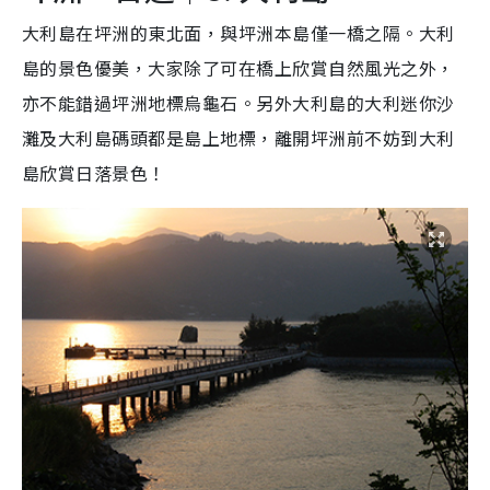
大利島在坪洲的東北面，與坪洲本島僅一橋之隔。大利
島的景色優美，大家除了可在橋上欣賞自然風光之外，
亦不能錯過坪洲地標烏龜石。另外大利島的大利迷你沙
灘及大利島碼頭都是島上地標，離開坪洲前不妨到大利
島欣賞日落景色！