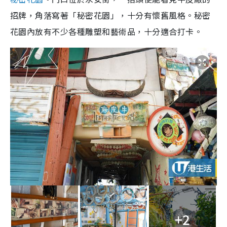
招牌，角落寫著「秘密花園」，十分有懷舊風格。秘密
花園內放有不少各種雕塑和藝術品，十分適合打卡。
+2