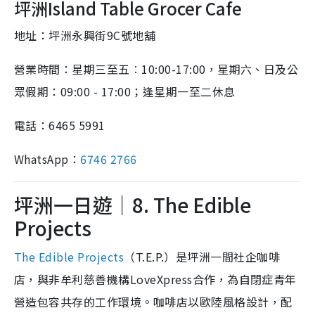
坪洲Island Table Grocer Cafe
地址：坪洲永興街9C號地舖
營業時間：星期三至五︰10:00-17:00，星期六、日及公
眾假期：09:00 - 17:00；逢星期一至二休息
電話：6465 5991
WhatsApp：
6746 2766
坪洲一日遊｜8. The Edible
Projects
The Edible Projects
（T.E.P.）是坪洲一間社企咖啡
店，與非牟利慈善機構LoveXpress合作，為自閉症青年
營造包容共存的工作環境。咖啡店以歐陸風格設計，配