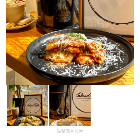
點擊圖片放大