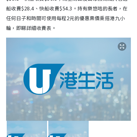
船收費$28.4、快船收費$54.3。持有樂悠咭的長者，在
任何日子和時間可使用每程2元的優惠票價乘搭港九小
輪，即睇詳細收費表。