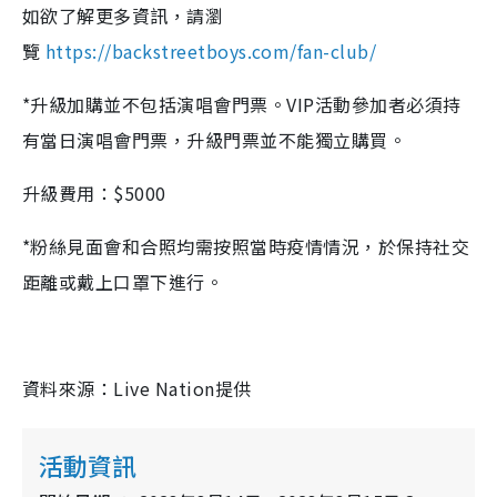
如欲了解更多資訊，請瀏
覽
https://backstreetboys.com/fan-club/
*升級加購並不包括演唱會門票。VIP活動參加者必須持
有當日演唱會門票，升級門票並不能獨立購買。
升級費用：$5000
*粉絲見面會和合照均需按照當時疫情情況，於保持社交
距離或戴上口罩下進行。
資料來源：Live Nation提供
活動資訊