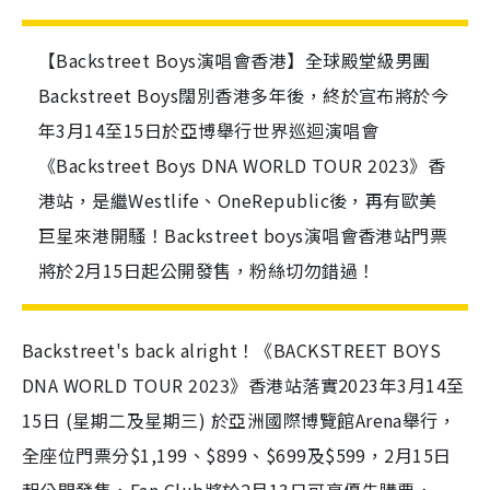
【Backstreet Boys演唱會香港】全球殿堂級男團
Backstreet Boys闊別香港多年後，終於宣布將於今
年3月14至15日於亞博舉行世界巡迴演唱會
《Backstreet Boys DNA WORLD TOUR 2023》香
港站，是繼Westlife、OneRepublic後，再有歐美
巨星來港開騷！Backstreet boys演唱會香港站門票
將於2月15日起公開發售，粉絲切勿錯過！
Backstreet's back alright！《BACKSTREET BOYS
DNA WORLD TOUR 2023》香港站落實2023年3月14至
15日 (星期二及星期三) 於亞洲國際博覽館Arena舉行，
全座位門票分$1,199、$899、$699及$599，2月15日