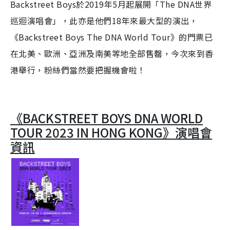
Backstreet Boys於2019年5月起展開「The DNA世界
e
巡迴演唱會」，此亦是他們18年來最大型的演出，
《Backstreet Boys The DNA World Tour》的門票已
在北美、歐洲、亞洲及南美等地全部售罄，今次來到香
港舉行，粉絲們當然要把握機會啦！
《BACKSTREET BOYS DNA WORLD
TOUR 2023 IN HONG KONG》演唱會
資訊