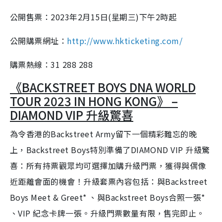
公開售票：2023年2月15日(星期三)下午2時起
公開購票網址：
http://www.hkticketing.com/
購票熱線：31 288 288
《BACKSTREET BOYS DNA WORLD
TOUR 2023 IN HONG KONG》 –
DIAMOND VIP 升級驚喜
為令香港的Backstreet Army留下一個精彩難忘的晚
上，Backstreet Boys特別準備了DIAMOND VIP 升級驚
喜：所有持票觀眾均可選擇加購升級門票，獲得與偶像
近距離會面的機會！升級套票內容包括：與Backstreet
Boys Meet & Greet* 、與Backstreet Boys合照一張*
、VIP 紀念卡牌一張。升級門票數量有限，售完即止。