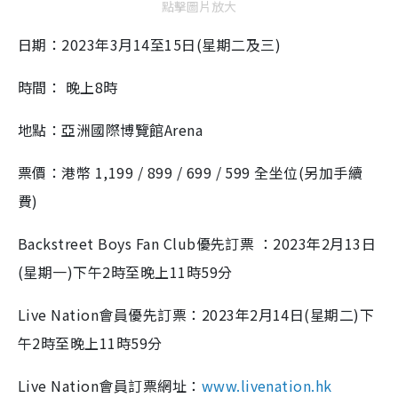
點擊圖片放大
日期：2023年3月14至15日(星期二及三)
時間： 晚上8時
地點：亞洲國際博覽館Arena
票價：港幣 1,199 / 899 / 699 / 599 全坐位(另加手續
費)
Backstreet Boys Fan Club優先訂票 ：2023年2月13日
(星期一)下午2時至晚上11時59分
Live Nation會員優先訂票：2023年2月14日(星期二)下
午2時至晚上11時59分
Live Nation會員訂票網址：
www.livenation.hk