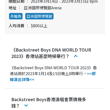
開始日期
2023年3月14日 - 2023年3月15日 8pm
地址
亞洲國際博覽館Arena
赤鱲角
亞洲國際博覽館
人均消費
$800以上
《Backstreet Boys DNA WORLD TOUR
2023》香港站甚麼時候舉行？
《Backstreet Boys DNA WORLD TOUR 2023》香
港站將於2023年3月14及15日晚上8時舉行。
>>即
睇演出詳情<<
Backstreet Boys香港演唱會票價幾多
錢？