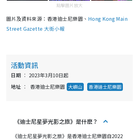
點擊圖片放大
圖片及資料來源：香港迪士尼樂園、
Hong Kong Main
Street Gazette 大街小報
活動資訊
日期
2023年3月10日起
地址
香港迪士尼樂園
大嶼山
香港迪士尼樂園
《迪士尼星夢光影之旅》是什麽？
《迪士尼星夢光影之旅》是香港迪士尼樂園自2022