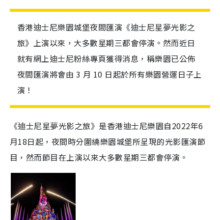
香港迪士尼樂園城堡夜間匯演《迪士尼星夢光影之
旅》上演以來，大多數星期三都會停演。然而近日
就有網上迪士尼粉絲專頁獲得消息，稱樂園已公佈
夜間匯演將會由 3 月 10 日起於所有樂園營運日子上
演！
《迪士尼星夢光影之旅》是香港迪士尼樂園自2022年6
月18日起，夜間時分圍繞樂園城堡所呈現的光影匯演節
目，然而節目在上演以來大多數星期三都會停演。