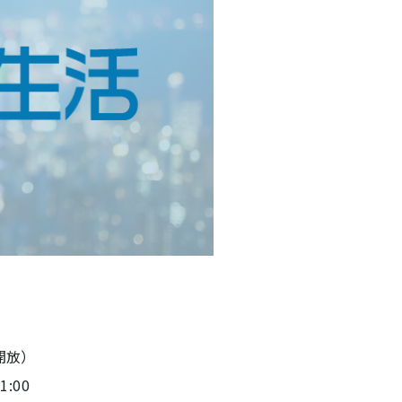
開放）
1:00