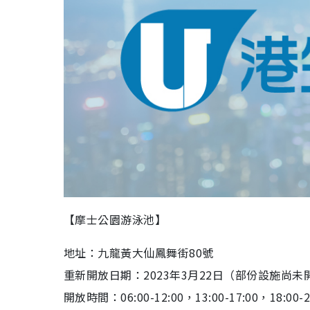
【摩士公園游泳池】
地址：九龍黃大仙鳳舞街80號
重新開放日期：2023年3月22日（部份設施尚未
開放時間：06:00-12:00，13:00-17:00，18:00-2