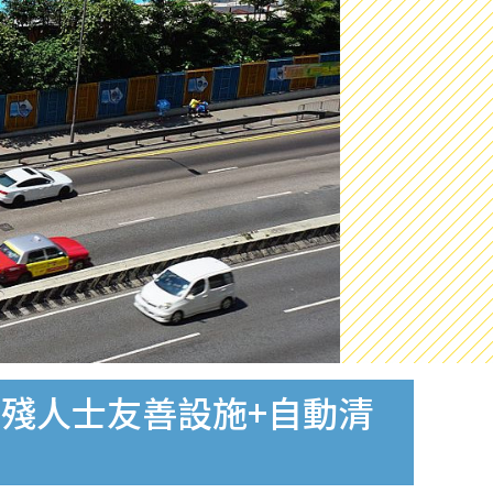
殘人士友善設施+自動清