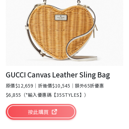
GUCCI Canvas Leather Sling Bag
原價$12,659｜折後價$10,545｜額外65折優惠
$6,855（*輸入優惠碼【35STYLES】）
按此購買