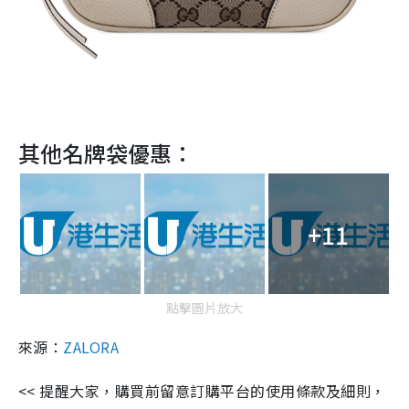
其他名牌袋優惠：
+11
點擊圖片放大
來源：
ZALORA
<< 提醒大家，購買前留意訂購平台的使用條款及細則，