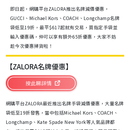
即日起，網購平台ZALORA推出名牌減價優惠，
GUCCI、Michael Kors、COACH、Longchamp名牌
袋低至19折，最平$617起就有交易，買指定手袋並
輸入優惠碼，仲可以享有額外65折優惠，大家不妨
趁今次優惠掃貨啦！
【ZALORA名牌優惠】
按此睇詳情
網購平台ZALORA最近推出名牌手袋減價優惠，大量名牌
袋低至19折發售，當中包括Michael Kors、COACH、
Longchamp、Kate Spade New York等人氣品牌都