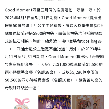
Good Moment四至五月份的推廣活動一浪接一浪，於
2023年4月5日至5月31日期間，Good Moment將推出
限量50份的迪士尼公主主題福袋，讓顧客以優惠價$529
購買原價值超過$800的福袋，而每個福袋均包括隨機款
式的磁石相架、胸針、縮骨遮、毛巾套裝和tote bag各
一，一眾迪士尼公主迷定不能錯過！另外，於2023年4
月11日至5月31日期間，Good Moment將推出「母親節
特惠家庭照套餐」，大家可以$1,980尊享價值$2,580的
兩小時標準套餐（名額28套），或以$5,280尊享價值
$6,580的四小時尊貴套餐（名額18套），讓勞苦功高的
母親好好裝扮一番！