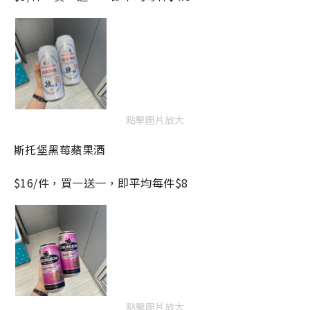
點擊圖片放大
斯托堡黑莓蘋果酒
$16/件，買一送一，即平均每件$8
點擊圖片放大