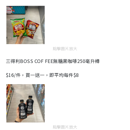
點擊圖片放大
三得利BOSS COF FEE無糖黑咖啡250毫升樽
$16/件，買一送一，即平均每件$8
點擊圖片放大