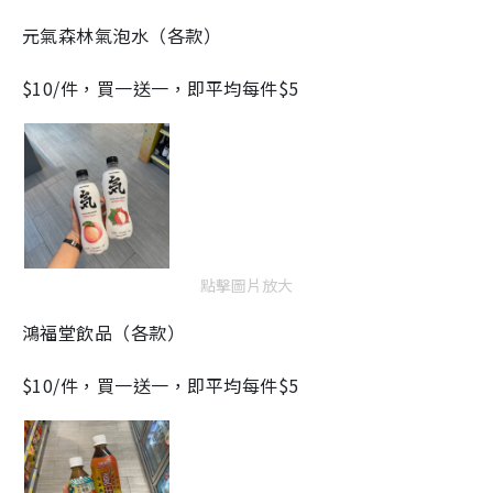
元氣森林氣泡水（各款）
$10/件，買一送一，即平均每件$5
點擊圖片放大
鴻福堂飲品（各款）
$10/件，買一送一，即平均每件$5