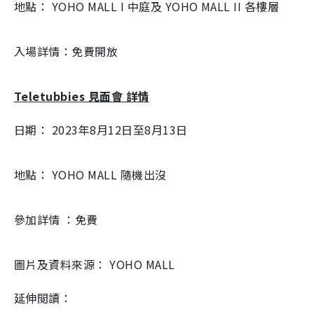
地點： YOHO MALL I 中庭及 YOHO MALL II 各樓層
入場詳情：免費開放
Teletubbies 見面會 詳情
日期： 2023年8月12日至8月13日
地點： YOHO MALL 隨機出沒
參加詳情 ：免費
圖片及資料來源： YOHO MALL
延伸閲讀：