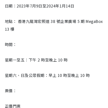
日期：2023年7月9日至2024年1月14日
地點： 香港九龍灣宏照道 38 號企業廣場 5 期 MegaBox
13 樓
時間：
星期一至五：下午 2 時至晚上 10 時
星期六、日及公眾假期：早上 10 時至晚上 10 時
票價：
正價門票