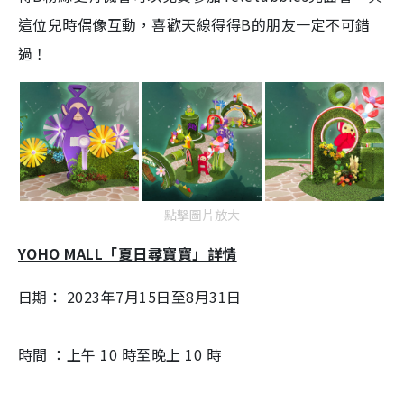
這位兒時偶像互動，喜歡天線得得B的朋友一定不可錯
過！
點擊圖片放大
YOHO MALL「夏日尋寶寶」詳情
日期： 2023年7月15日至8月31日
時間 ：上午 10 時至晚上 10 時