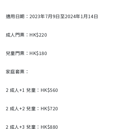
適用日期：2023年7月9日至2024年1月14日
成人門票：HK$220
兒童門票：HK$180
家庭套票：
2 成人+1 兒童：HK$560
2 成人+2 兒童：HK$720
2 成人+3 兒童：HK$880