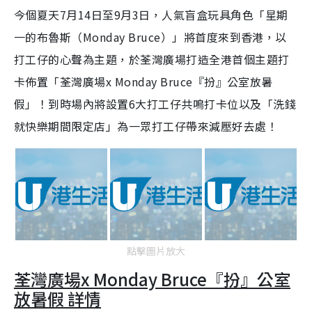
今個夏天7月14日至9月3日，人氣盲盒玩具角色「星期
一的布魯斯（Monday Bruce）」將首度來到香港，以
打工仔的心聲為主題，於荃灣廣場打造全港首個主題打
卡佈置「荃灣廣場x Monday Bruce『扮』公室放暑
假」！到時場內將設置6大打工仔共鳴打卡位以及「洗錢
就快樂期間限定店」為一眾打工仔帶來減壓好去處！
點擊圖片放大
荃灣廣場x Monday Bruce『扮』公室
放暑假 詳情