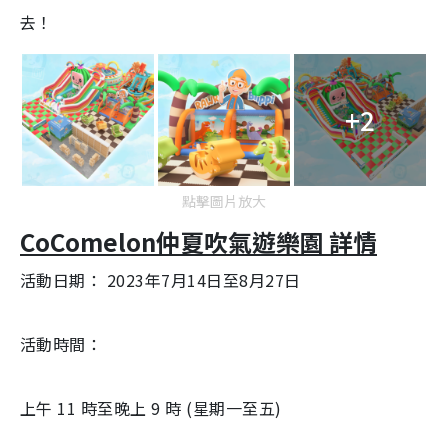
去！
+2
點擊圖片放大
CoComelon仲夏吹氣遊樂園 詳情
活動日期： 2023年7月14日至8月27日
活動時間：
上午 11 時至晚上 9 時 (星期一至五)