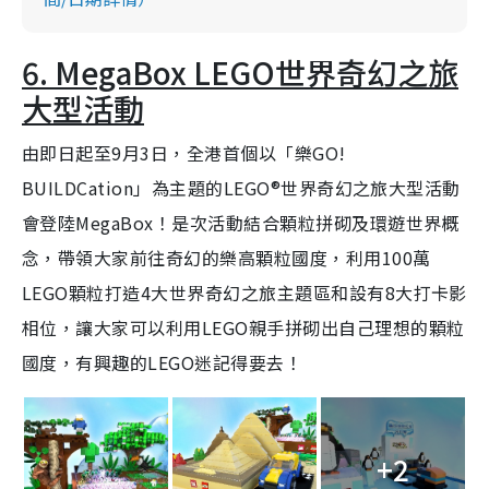
6. MegaBox LEGO世界奇幻之旅
大型活動
由即日起至9月3日，全港首個以「樂GO!
BUILDCation」為主題的LEGO®世界奇幻之旅大型活動
會登陸MegaBox！是次活動結合顆粒拼砌及環遊世界概
念，帶領大家前往奇幻的樂高顆粒國度，利用100萬
LEGO顆粒打造4大世界奇幻之旅主題區和設有8大打卡影
相位，讓大家可以利用LEGO親手拼砌出自己理想的顆粒
國度，有興趣的LEGO迷記得要去！
+2