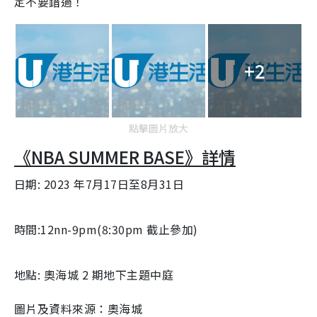
定不要錯過！
+2
點擊圖片放大
《NBA SUMMER BASE》詳情
日期: 2023 年7月17日至8月31日
時間:12nn-9pm(8:30pm 截止參加)
地點: 奧海城 2 期地下主題中庭
圖片及資料來源：奧海城