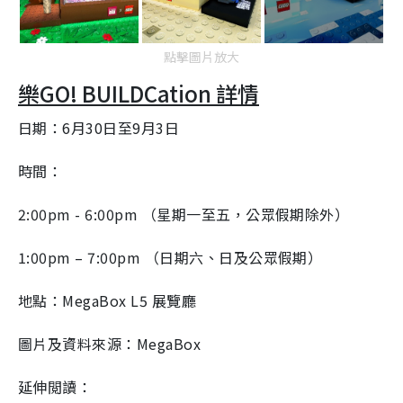
點擊圖片放大
樂GO! BUILDCation 詳情
日期：6月30日至9月3日
時間：
2:00pm - 6:00pm （星期一至五，公眾假期除外）
1:00pm – 7:00pm （日期六、日及公眾假期）
地點：MegaBox L5 展覽廳
圖片及資料來源：MegaBox
延伸閲讀：