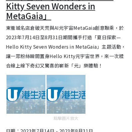
Kitty Seven Wonders in
MetaGaia」
東薈城名店倉破天荒與AI元宇宙MetaGaia創意聯乘，於
2023年7月14日至8月31日期間攜手打造「夏日探索—
Hello Kitty Seven Wonders in MetaGaia」主題活動，
讓一眾粉絲瞬間置身Hello Kitty元宇宙世界，來一次糅
合線上線下奇幻又驚喜的嶄新「元」樂體驗！
點擊圖片放大
日期：2023年7月14日 - 2023年8月31日