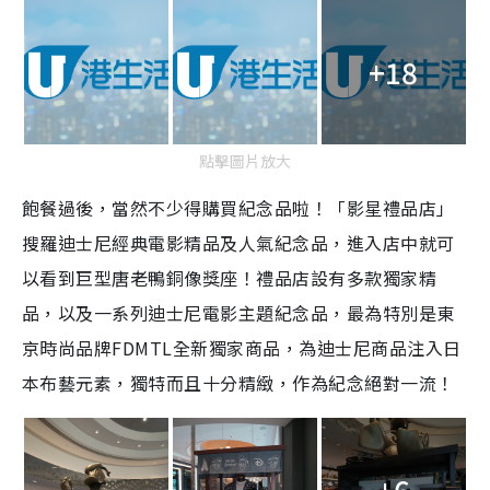
+18
點擊圖片放大
飽餐過後，當然不少得購買紀念品啦！「影星禮品店」
搜羅迪士尼經典電影精品及人氣紀念品，進入店中就可
以看到巨型唐老鴨銅像獎座！禮品店設有多款獨家精
品，以及一系列迪士尼電影主題紀念品，最為特別是東
京時尚品牌FDMTL全新獨家商品，為迪士尼商品注入日
本布藝元素，獨特而且十分精緻，作為紀念絕對一流！
+6