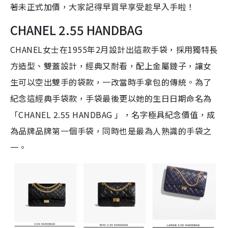
著未正式加價，大家記得早買早享受趁早入手啦！
CHANEL 2.55 HANDBAG
CHANEL女士在1955年2月設計出這款手袋，採用獨特長
方造型、雙蓋設計，經典又耐看，配上金屬鏈子，讓女
生可以空出雙手的袋款，一改當時手拿包的傳統。為了
紀念這經典手袋款，手袋最後更以她的生日日期命名為
「CHANEL 2.55 HANDBAG 」，名字極具紀念價值，成
為品牌品牌第一個手袋，同時也是最為人熟識的手袋之
一。