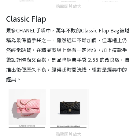
點擊圖片放大
Classic Flap
眾多CHANEL手袋中，萬年不敗的Classic Flap Bag被堪
稱為最保值手袋之一，雖然近年不斷加價，但專櫃上仍
然經常缺貨，在精品市場上保有一定地位，加上這款手
袋設計時尚又百搭，是品牌經典手袋 2.55 的改良版，自
推出後便歷久不衰，經得起時間洗禮，絕對是經典中的
經典。
點擊圖片放大