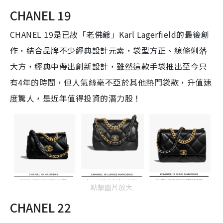
CHANEL 19
CHANEL 19是已故「老佛爺」Karl Lagerfield的最後創
作，結合品牌不少經典設計元素，袋型方正、線條俐落
大方，經典中帶出創新設計，雖然這款手袋推出至今只
有4年的時間，但人氣絲毫不亞於其他熱門袋款，升值速
度驚人，是近年值得投資的潛力股！
點擊圖片放大
CHANEL 22