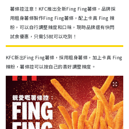
薯條控注意！KFC推出全新Fing Fing薯條，品牌採
用粗身薯條製作Fing Fing薯條，配上卡真 Fing 辣
粉，可以自行調整辣度和口味，現時品牌還有快閃
試食優惠，只需$5就可以吃到！
KFC新出Fing Fing薯條，採用粗身薯條，加上卡真 Fing
辣粉，薯條控可以按自己的喜好調整辣度。