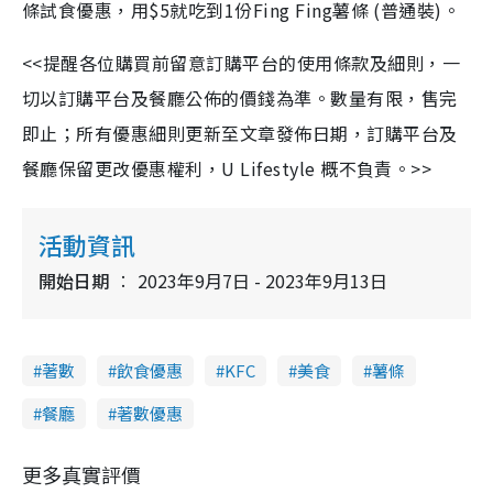
條試食優惠，用$5就吃到1份Fing Fing薯條 (普通裝)。
<<提醒各位購買前留意訂購平台的使用條款及細則，一
切以訂購平台及餐廳公佈的價錢為準。數量有限，售完
即止；所有優惠細則更新至文章發佈日期，訂購平台及
餐廳保留更改優惠權利，U Lifestyle 概不負責。>>
活動資訊
開始日期
2023年9月7日 - 2023年9月13日
著數
飲食優惠
KFC
美食
薯條
餐廳
著數優惠
更多真實評價