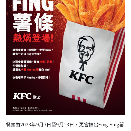
餐廳由2023年9月7日至9月13日，更會推出Fing Fing薯