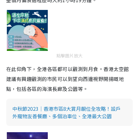
整個月偏食過程歷時大約1小時19分鐘。
點擊圖片放大
在此仰角下，全港各區都可以觀測到月食。香港太空館
建議有興趣觀測的市民可以到望向西邊視野開揚嘅地
點，包括各區的海濱長廊及公園等。
中秋節2023｜香港市區8大賞月靚位全攻略！設戶
外寵物友善餐廳、多個泊車位、全港最大公園