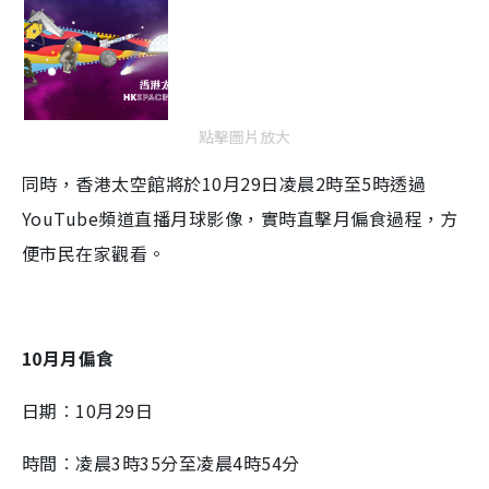
點擊圖片放大
同時，香港太空館將於10月29日凌晨2時至5時透過
YouTube頻道直播月球影像，實時直擊月偏食過程，方
便市民在家觀看。
10月月偏食
日期︰10月29日
時間︰凌晨3時35分至凌晨4時54分