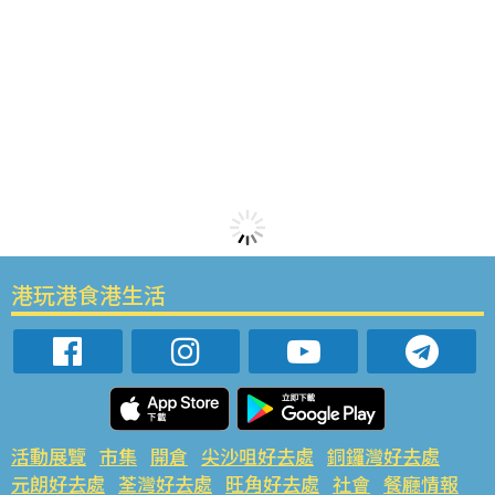
港玩港食港生活
活動展覽
市集
開倉
尖沙咀好去處
銅鑼灣好去處
元朗好去處
荃灣好去處
旺角好去處
社會
餐廳情報