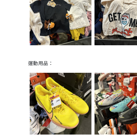
運動用品：