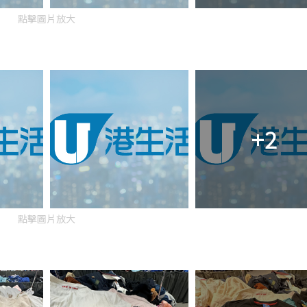
點擊圖片放大
+2
點擊圖片放大