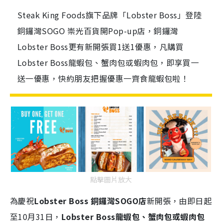
Steak King Foods旗下品牌「Lobster Boss」登陸
銅鑼灣SOGO 崇光百貨開Pop-up店，銅鑼灣
Lobster Boss更有新開張買1送1優惠，凡購買
Lobster Boss龍蝦包、蟹肉包或蝦肉包，即享買一
送一優惠，快約朋友把握優惠一齊食龍蝦包啦！
點擊圖片放大
為慶祝
Lobster Boss 銅鑼灣SOGO店
新開張，由即日起
至10月31日，
Lobster Boss龍蝦包、蟹肉包或蝦肉包