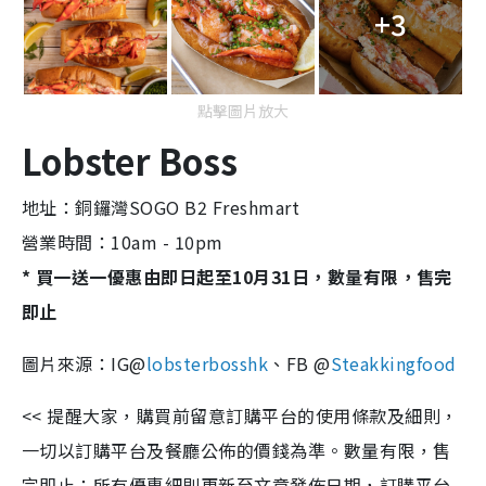
+3
點擊圖片放大
Lobster Boss
地址：銅鑼灣SOGO B2 Freshmart
營業時間：10am - 10pm
* 買一送一優惠由即日起至10月31日，數量有限，售完
即止
圖片來源：IG@
lobsterbosshk
、FB @
Steakkingfood
<< 提醒大家，購買前留意訂購平台的使用條款及細則，
一切以訂購平台及餐廳公佈的價錢為準。數量有限，售
完即止；所有優惠細則更新至文章發佈日期，訂購平台