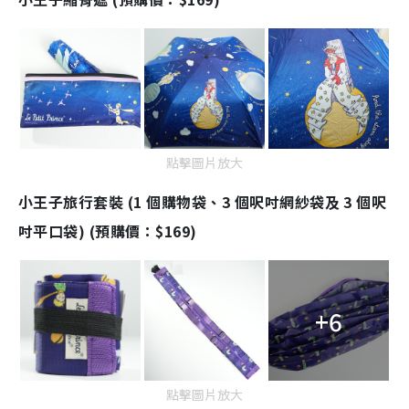
點擊圖片放大
小王子旅行套裝 (1 個購物袋、3 個呎吋網紗袋及 3 個呎
吋平口袋) (預購價：$169)
+6
點擊圖片放大