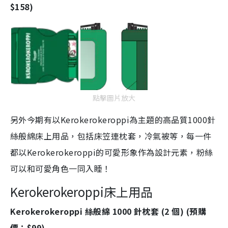
$158)
點擊圖片放大
另外今期有以Kerokerokeroppi為主題的高品質1000針
絲般綿床上用品，包括床笠連枕套，冷氣被等，每一件
都以Kerokerokeroppi的可愛形象作為設計元素，粉絲
可以和可愛角色一同入睡！
Kerokerokeroppi床上用品
Kerokerokeroppi 絲般綿 1000 針枕套 (2 個) (預購
價：$99)