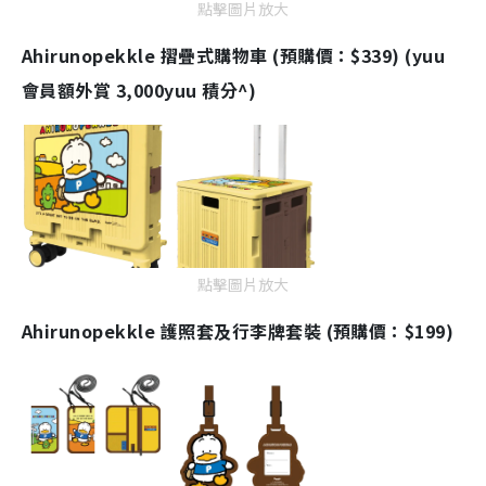
點擊圖片放大
Ahirunopekkle 摺疊式購物車 (預購價：$339) (yuu
會員額外賞 3,000yuu 積分^)
點擊圖片放大
Ahirunopekkle 護照套及行李牌套裝 (預購價：$199)