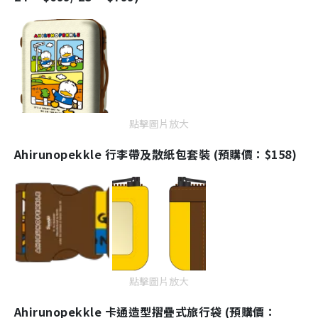
點擊圖片放大
Ahirunopekkle 行李帶及散紙包套裝 (預購價：$158)
點擊圖片放大
Ahirunopekkle 卡通造型摺疊式旅行袋 (預購價：