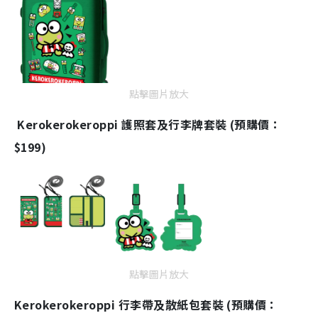
點擊圖片放大
Kerokerokeroppi 護照套及行李牌套裝 (預購價：
$199)
點擊圖片放大
Kerokerokeroppi 行李帶及散紙包套裝 (預購價：