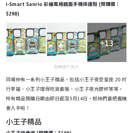
i-Smart Sanrio 彩繪風格鏡面手機保護殼 (預購價：
$298)
+13
點擊圖片放大
同場仲有一系列小王子精品，包括小王子夜空星座 20 吋
行李箱、小王子環保吃貨套裝、小王子夜光膠杯等等，
所有精品預購日期由即日起至5月14日，粉絲們要把握機
會入手啦！
小王子精品
小王子縮骨遮 (預購價：$169)