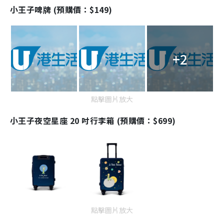
小王子啤牌 (預購價：$149)
+2
點擊圖片放大
小王子夜空星座 20 吋行李箱 (預購價：$699)
點擊圖片放大