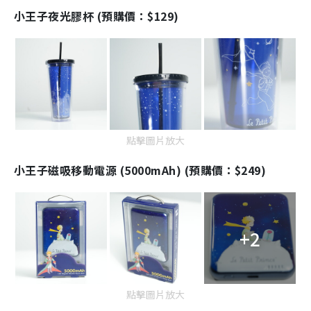
小王子夜光膠杯 (預購價：$129)
點擊圖片放大
小王子磁吸移動電源 (5000mAh) (預購價：$249)
+2
點擊圖片放大