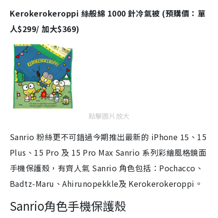
Kerokerokeroppi 絲般綿 1000 針冷氣被 (預購價：單
人$299/ 加大$369)
點擊圖片放大
Sanrio 粉絲更不可錯過今期推出最新的 iPhone 15、15
Plus、15 Pro 及 15 Pro Max Sanrio 系列彩繪風格鏡面
手機保護殼，有齊人氣 Sanrio 角色包括：Pochacco、
Badtz-Maru、Ahirunopekkle及 Kerokerokeroppi。
Sanrio角色手機保護殼