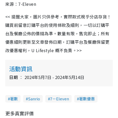
來源：7-Eleven
<< 提醒大家，圖片只供參考，實際款式視乎分店存貨！
購買前留意訂購平台的使用條款及細則，一切以訂購平
台及餐廳公佈的價錢為準。數量有限，售完即止；所有
優惠細則更新至文章發佈日期，訂購平台及餐廳保留更
改優惠權利，U Lifestyle 概不負責。>>
活動資訊
日期
2024年5月7日 - 2024年5月14日
著數
Sanrio
7－Eleven
著數優惠
更多真實評價