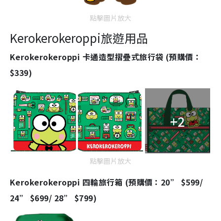
點擊圖片放大
Kerokerokeroppi旅遊用品
Kerokerokeroppi 卡通造型摺疊式旅行袋 (預購價：
$339)
+2
點擊圖片放大
Kerokerokeroppi 四輪旅行箱 (預購價：20” $599/
24” $699/ 28” $799)