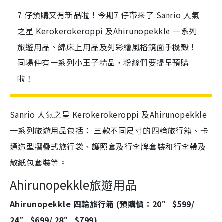
7 仔預購又有新品啦！今期7 仔帶來了 Sanrio 人氣
之星 Kerokerokeroppi 及Ahirunopekkle 一系列
旅遊用品、綿床上用品及列彩繪風格鏡面手機殼！
同場仲有一系列小王子精品，粉絲們要提早預購
啦！
Sanrio 人氣之星 Kerokerokeroppi 及Ahirunopekkle
一系列旅遊用品包括： 三款不同尺寸的四輪旅行箱、卡
通造型摺疊式旅行袋、護照套及行李牌套裝和行李帶及
散紙包套裝等。
Ahirunopekkle旅遊用品
Ahirunopekkle 四輪旅行箱 (預購價：20” $599/
24” $699/ 28” $799)