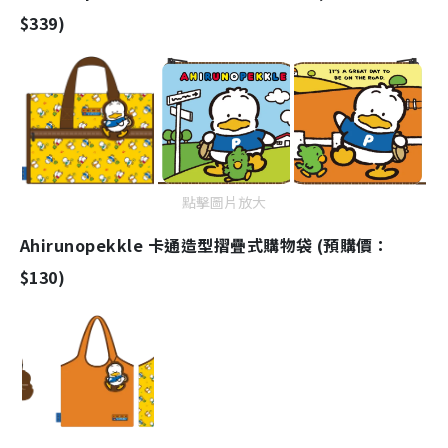
$339)
點擊圖片放大
Ahirunopekkle 卡通造型摺疊式購物袋 (預購價：
$130)