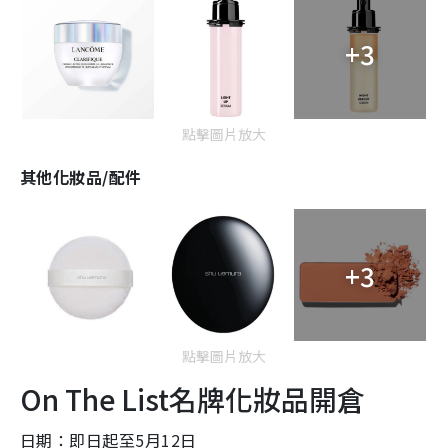
+3
點擊圖片放大
其他化妝品/配件
+3
點擊圖片放大
On The List名牌化妝品開倉
日期：即日起至5月12日