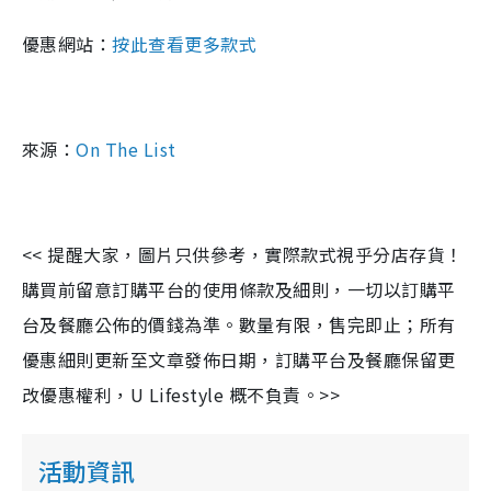
優惠網站：
按此查看更多款式
來源：
On The List
<< 提醒大家，圖片只供參考，實際款式視乎分店存貨！
購買前留意訂購平台的使用條款及細則，一切以訂購平
台及餐廳公佈的價錢為準。數量有限，售完即止；所有
優惠細則更新至文章發佈日期，訂購平台及餐廳保留更
改優惠權利，U Lifestyle 概不負責。>>
活動資訊