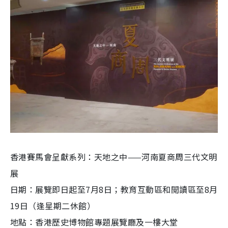
香港賽馬會呈獻系列：天地之中——河南夏商周三代文明
展
日期：展覽即日起至7月8日；教育互動區和閲讀區至8月
19日（逢星期二休館）
地點：香港歷史博物館專題展覽廳及一樓大堂