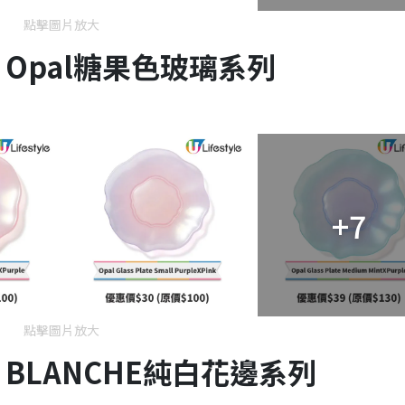
點擊圖片放大
價｜Opal糖果色玻璃系列
+7
點擊圖片放大
價｜BLANCHE純白花邊系列