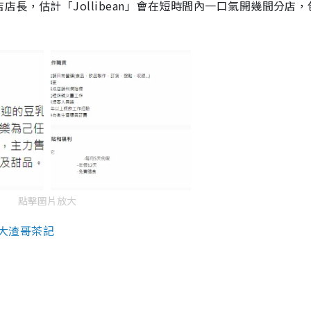
長，估計「Jollibean」會在短時間內一口氣開幾間分店，
點擊圖片放大
大渣哥茶記