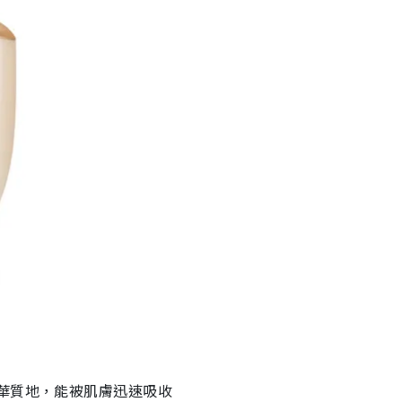
華質地，能被肌膚迅速吸收