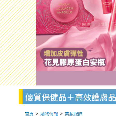
優質保健品＋高效護膚品
首頁
購物情報
美妝服飾