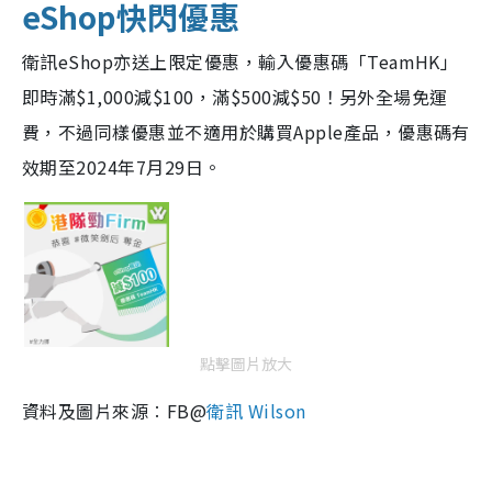
eShop快閃優惠
衛訊eShop亦送上限定優惠，輸入優惠碼「TeamHK」
即時滿$1,000減$100，滿$500減$50！另外全場免運
費，不過同樣優惠並不適用於購買Apple產品，優惠碼有
效期至2024年7月29日。
點擊圖片放大
資料及圖片來源︰FB@
衛訊 Wilson