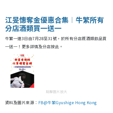
江旻憓奪金優惠合集︱牛繁所有
分店酒類買一送一
牛繁一連3日由7月28至31號，於所有分店既酒類飲品買
一送一！更多詳情及分店按此。
點擊圖片放大
資料及圖片來源︰
FB@
牛繁Gyushige Hong Kong