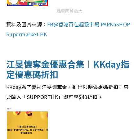
點擊圖片放大
資料及圖片來源︰
FB@香港百佳超級市場 PARKnSHOP
Supermarket HK
江旻憓奪金優惠合集︱KKday指
定優惠碼折扣
KKday為了慶祝江旻憓奪金，推出限時優惠碼折扣！只
要輸入「SUPPORTHK」即可享$40折扣。