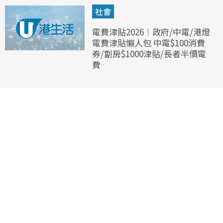
社會
電費津貼2026︱政府/中電/港燈
電費津貼懶人包 中電$100消費
券/劏房$1000津貼/長者半價電
費