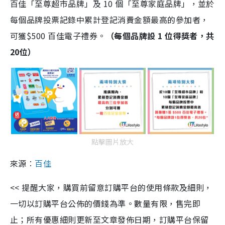
百佳「至尊超市品牌」及 10 個「至尊家庭品牌」，並於
每個品牌投票記錄中累計登記消費金額最高的參加者，
可獲$500 百佳電子禮券。
（每個品牌設 1 位得獎者，共
20位）
點擊圖片放大
來源︰
百佳
<< 提醒大家，購買前留意訂購平台的使用條款及細則，
一切以訂購平台公佈的價錢為準。數量有限，售完即
止；所有優惠細則更新至文章發佈日期，訂購平台保留