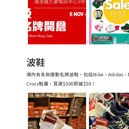
波鞋
場內有多款運動名牌波鞋，包括Nike、Adidas、Ne
Crocs鞋履，買滿$500即減$50！