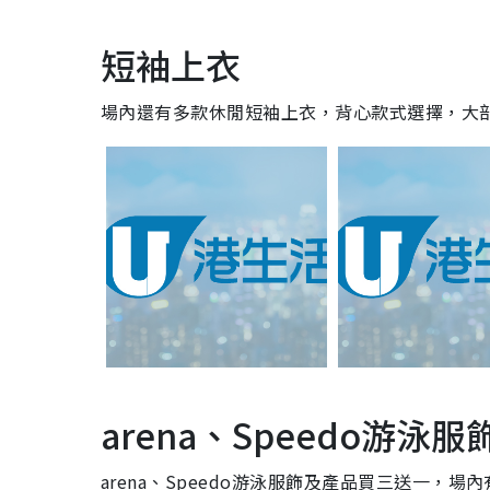
短袖上衣
場內還有多款休閒短袖上衣，背心款式選擇，大部
arena、Speedo游泳
arena、Speedo游泳服飾及產品買三送一，