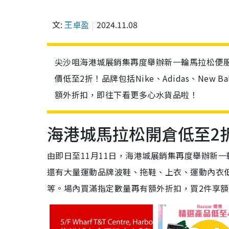
文:
王卓盈
2024.11.08
尖沙咀海港城展銷集再度舉辦新一輪馬拉松便服
價低至2折！品牌包括Nike、Adidas、New
額外折扣，即往下看更多心水貨品啦！
海港城馬拉松開倉低至2
由即日至11月11日，海港城展銷集再度舉辦新一
還有大量運動品牌波鞋、拖鞋、上衣、運動內衣低至$150
等。場內買滿指定數量再有額外折扣，買2件享額