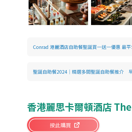
Conrad 港麗酒店自助餐聖誕買一送一優惠 
聖誕自助餐2024｜精選多間聖誕自助餐推介 
香港麗思卡爾頓酒店 The Rit
按此購買