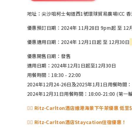
地址：尖沙咀柯士甸道西1號環球貿易廣場ICC 香
優惠預訂日期：2024年 11月28日 9pm起 至 
優惠適用日期：2024年 12月1日起 至 12月30日
優惠開售日期：發售
適用日期：2024年12月1日起至12月30日
用餐時間：18:30 - 22:00
2024年12月24-26日及2025年1月1日用餐時間：18:0
2024年12月31日用餐時間：18:00-21:00 (第一輪)
👉🏻 Ritz-Carlton酒店維港海景下午茶優惠 低至
👉🏻 Ritz-Carlton酒店Staycation住宿優惠！