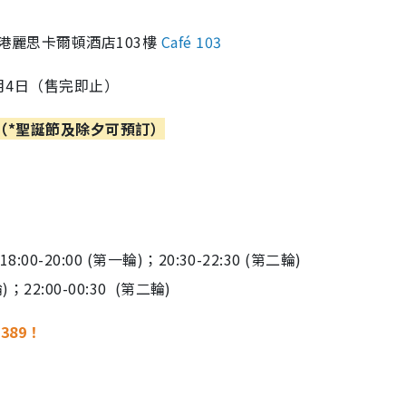
港麗思卡爾頓酒店103樓
Café 103
12月4日（售完即止）
（*聖誕節及除夕可預訂）
0-20:00 (第一輪)；20:30-22:30 (第二輪)
；22:00-00:30 (第二輪)
$389！