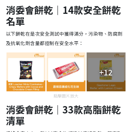
消委會餅乾｜14款安全餅乾
名單
以下餅乾在是次安全測試中獲得滿分，污染物、防腐劑
及抗氧化劑含量都控制在安全水平：
+12
點擊圖片放大
消委會餅乾｜
33款高脂餅乾
清單