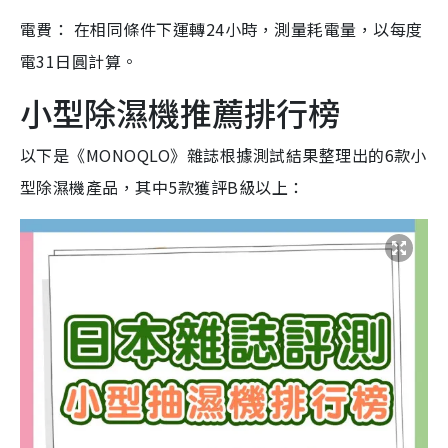
電費： 在相同條件下運轉24小時，測量耗電量，以每度
電31日圓計算。
小型除濕機推薦排行榜
以下是《MONOQLO》雜誌根據測試結果整理出的6款小
型除濕機產品，其中5款獲評B級以上：