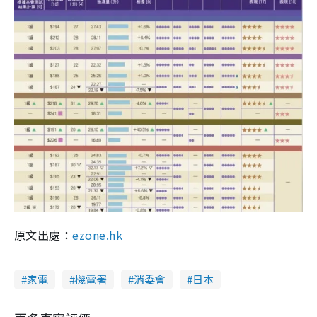
原文出處：
ezone.hk
家電
機電署
消委會
日本