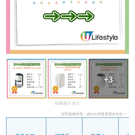
+3
點擊圖片放大