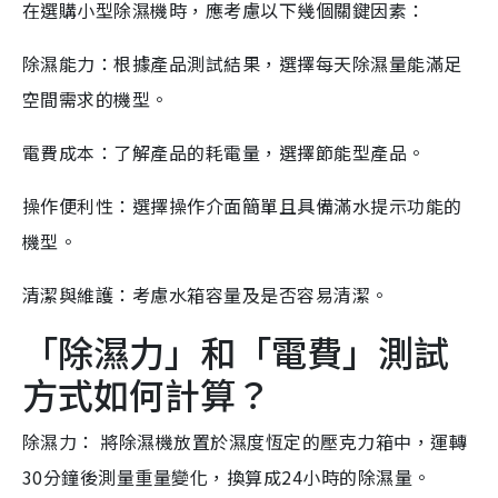
在選購小型除濕機時，應考慮以下幾個關鍵因素：
除濕能力：根據產品測試結果，選擇每天除濕量能滿足
空間需求的機型。
電費成本：了解產品的耗電量，選擇節能型產品。
操作便利性：選擇操作介面簡單且具備滿水提示功能的
機型。
清潔與維護：考慮水箱容量及是否容易清潔。
「除濕力」和「電費」測試
方式如何計算？
除濕力： 將除濕機放置於濕度恆定的壓克力箱中，運轉
30分鐘後測量重量變化，換算成24小時的除濕量。