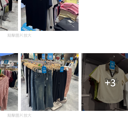
點擊圖片放大
+3
點擊圖片放大