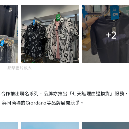
+2
點擊圖片放大
店，並與等合作推出聯名系列。品牌亦推出「七天無理由退換貨」服務
同商場的Giordano等品牌展開競爭。