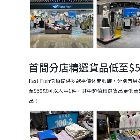
首間分店精選貨品低至$5
Fast Fish快魚提供多款平價休閒服飾，分
至$59就可以入手1件，其中超值精選貨品更低至
品！