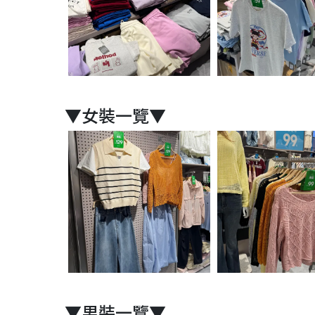
▼女裝一覽▼
▼男裝一覽▼