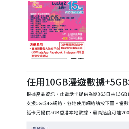
任用10GB漫遊數據+5G
根據產品資訊，此電話卡提供為期365日共15G
支援5G或4G網絡，各地使用網絡請按下圖。當數
話卡另提供5GB香港本地數據，最高速度可達200