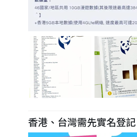
香港、台灣需先實名登記