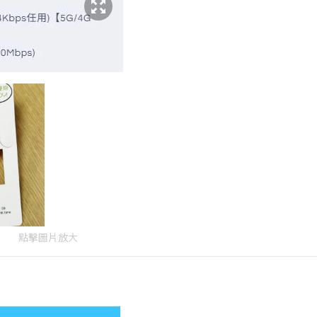
點擊圖片放大