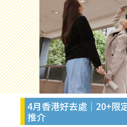
4月香港好去處｜20+限
推介