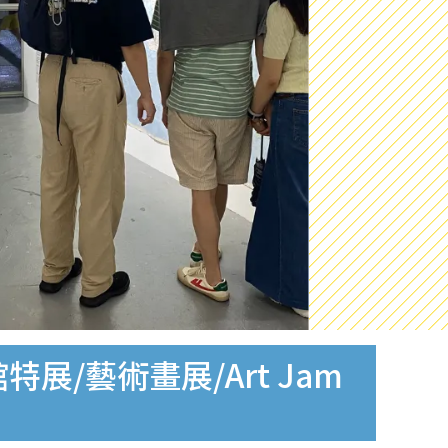
/藝術畫展/Art Jam