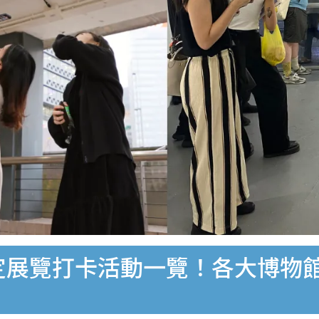
定展覽打卡活動一覽！各大博物館特展