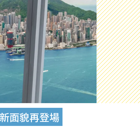
全新面貌再登場