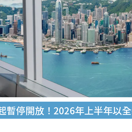
17起暫停開放！2026年上半年以