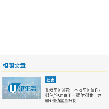
相關文章
社會
香港平郵郵費︱本地平郵信件/
郵包/包裹費用一覽 附郵費計算
器+體積重量限制