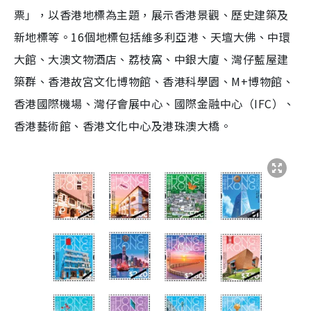
票」，以香港地標為主題，展示香港景觀、歷史建築及
新地標等。16個地標包括維多利亞港、天壇大佛、中環
大館、大澳文物酒店、荔枝窩、中銀大廈、灣仔藍屋建
築群、香港故宮文化博物館、香港科學園、M+博物館、
香港國際機場、灣仔會展中心、國際金融中心（IFC）、
香港藝術館、香港文化中心及港珠澳大橋。