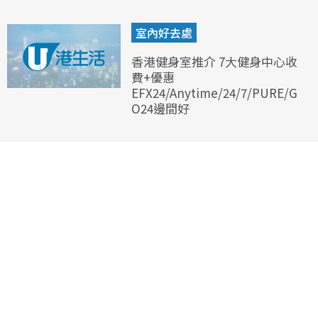
室內好去處
香港健身室推介 7大健身中心收
費+優惠
EFX24/Anytime/24/7/PURE/G
O24邊間好