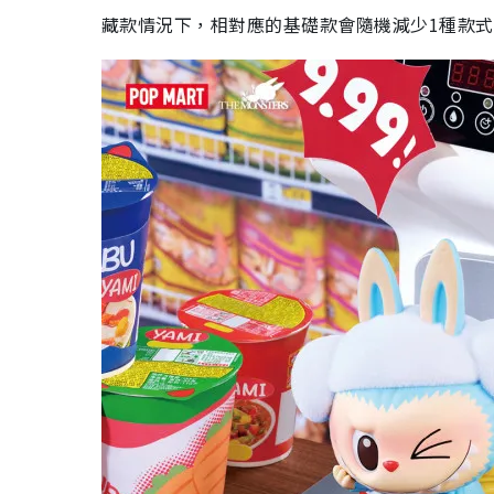
藏款情況下，相對應的基礎款會隨機減少1種款式