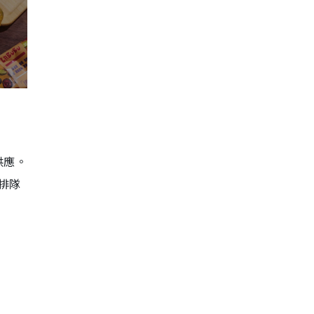
供應。
排隊