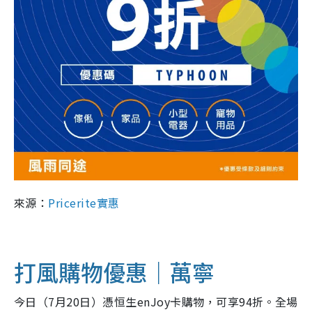
來源：
Pricerite實惠
打風購物優惠｜萬寧
今日（7月20日）憑恒生enJoy卡購物，可享94折。全場