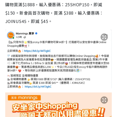
購物買滿$1888，輸入優惠碼：25SHOP150，即減
$150。新會員首次購物，買滿 $388，輸入優惠碼：
JOINUS45，即減 $45。