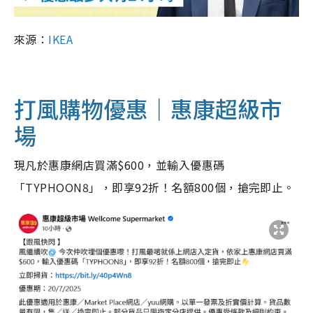
來源：
IKEA
打風購物優惠｜惠康超級市
場
現凡於惠康網店買滿$600，並輸入優惠碼
「TYPHOON8」，即享92折！名額800個，搶完即止。