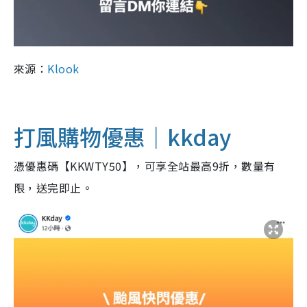
來源：
Klook
打風購物優惠｜
kkday
憑優惠碼【KKWTY50】，可享全站最高9折，數量有
限，送完即止。