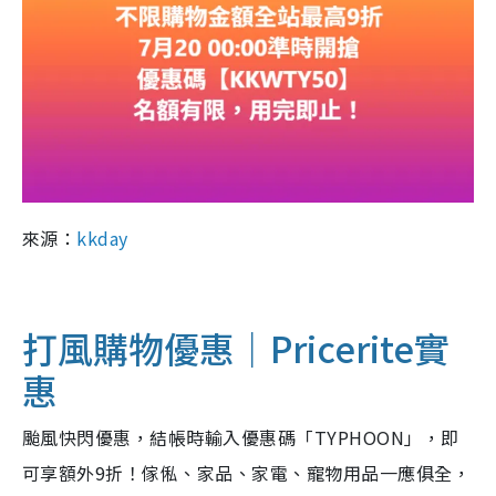
來源：
kkday
打風購物優惠｜Pricerite實
惠
颱風快閃優惠，結帳時輸入優惠碼「TYPHOON」，即
可享額外9折！傢俬、家品、家電、寵物用品一應俱全，