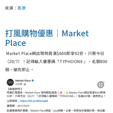
來源：
惠康
打風購物優惠｜Market
Place
Market Place網店現時買滿$600即享92折，只限今日
（20/7）！記得輸入優惠碼「TYPHOON8 」，名額800
個，搶完即止。