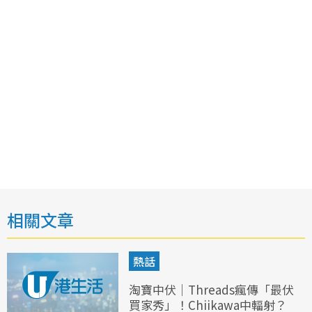
相關文章
熱話
淘寶中伏｜Threads瘋傳「最伏
買家秀」！Chiikawa中輻射？