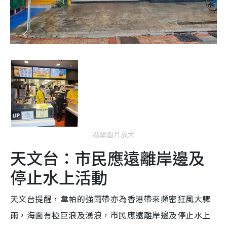
點擊圖片放大
天文台：市民應遠離岸邊及
停止水上活動
天文台提醒，韋帕的強雨帶亦為香港帶來頻密狂風大驟
雨，海面有極巨浪及湧浪，市民應遠離岸邊及停止水上