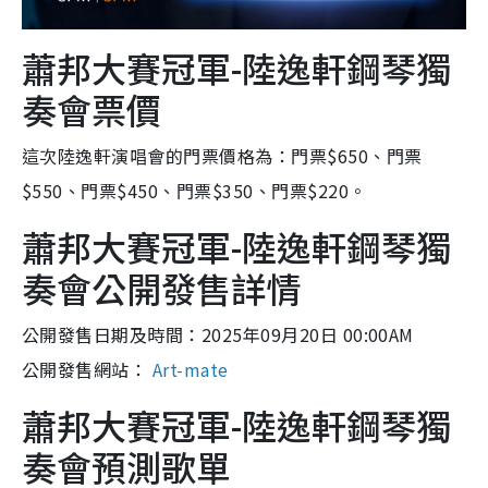
蕭邦大賽冠軍-陸逸軒鋼琴獨
奏會票價
這次陸逸軒演唱會的門票價格為：門票$650、門票
$550、門票$450、門票$350、門票$220。
蕭邦大賽冠軍-陸逸軒鋼琴獨
奏會公開發售詳情
公開發售日期及時間：2025年09月20日 00:00AM
公開發售網站：
Art-mate
蕭邦大賽冠軍-陸逸軒鋼琴獨
奏會預測歌單