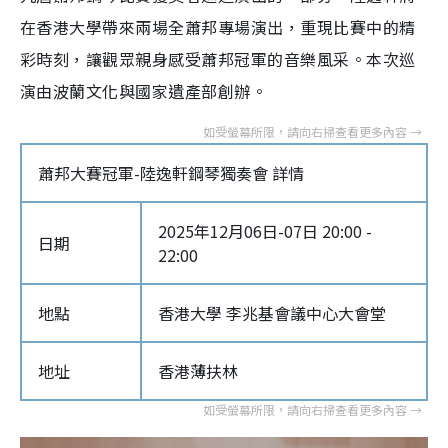
在香港大學帶來兩場全蕭邦專場演出，重現比賽中的精
彩時刻，讓觀眾親身感受蕭邦冠軍的音樂風采。本次巡
演由波蘭文化與國家遺產部創辦。
蕭邦大賽冠軍-陸逸軒鋼琴獨奏會 詳情
2025年12月06日-07日 20:00 -
日期
22:00
地點
香港大學 李兆基會議中心大會堂
地址
香港薄扶林