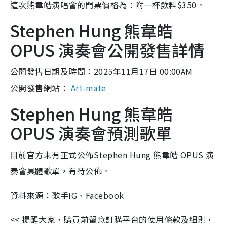
這次熊韋皓演唱會的門票價格為：附一杯飲料$350。
Stephen Hung 熊韋皓
OPUS 演奏會公開發售詳情
公開發售日期及時間：2025年11月17日 00:00AM
公開發售網站：
Art-mate
Stephen Hung 熊韋皓
OPUS 演奏會預測歌單
目前官方未有正式公佈Stephen Hung 熊韋皓 OPUS 演
奏會具體歌單，有待公佈。
資料來源：歌手IG、Facebook
<< 提醒大家，購買前留意訂購平台的使用條款及細則，