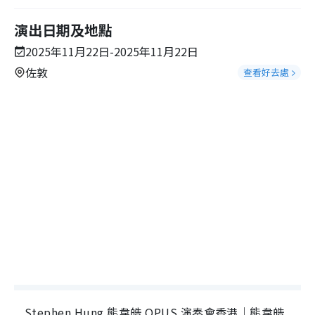
演出日期及地點
2025年11月22日-2025年11月22日
佐敦
查看好去處
Stephen Hung 熊韋皓 OPUS 演奏會香港｜熊韋皓