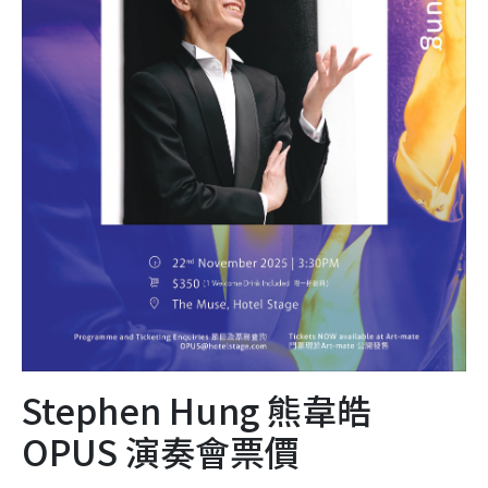
Stephen Hung 熊韋皓
OPUS 演奏會票價