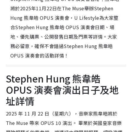
將於2025年11月22日在The Muse舉辦Stephen
Hung 熊韋皓 OPUS 演奏會，U Lifestyle為大家整
合Stephen Hung 熊韋皓 OPUS 演奏會日期、場
地、優先購票、公開發售日期及門票等詳情。大家
務必留意，確保不會錯過Stephen Hung 熊韋皓
OPUS 演奏會的活動詳情！
Stephen Hung 熊韋皓
OPUS 演奏會演出日子及地
址詳情
2025 年 11 月 22 日（星期六），音樂家熊韋皓將於
The Muse 帶來 OPUS 10 演出。 畢業於英國皇家音樂