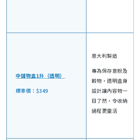
意大利製造
專為保存意粉及
中儲物盒1升（透明）
穀物，透明盒身
標準價：$349
設計讓內容物一
目了然，令收納
過程更靈活