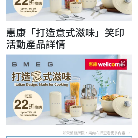
惠康「打造意式滋味」笑印
活動產品詳情