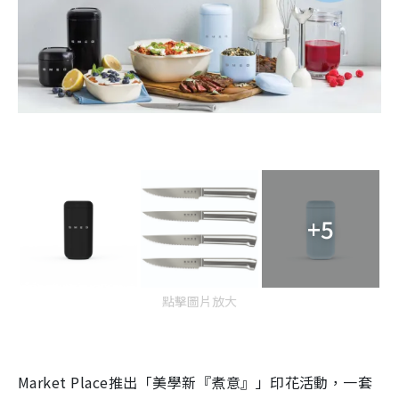
+5
點擊圖片放大
Market Place推出「美學新『煮意』」印花活動，一套