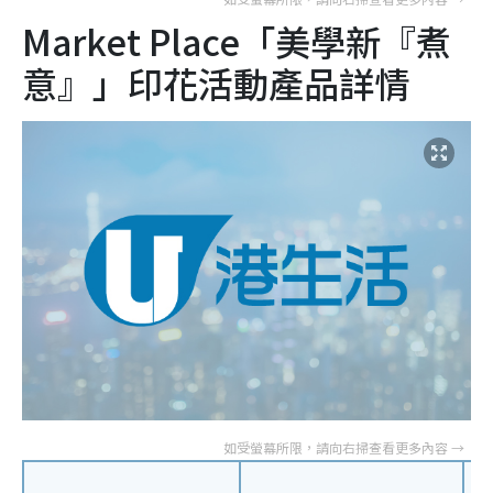
Market Place「美學新『煮
意』」印花活動產品詳情