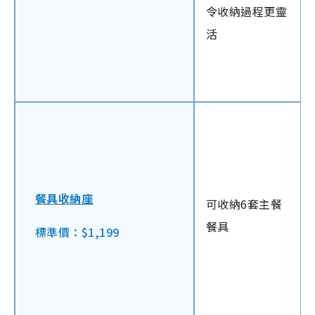
令收納過程更靈
活
餐具收納座
可收納6套主餐
餐具
標準價：$1,199