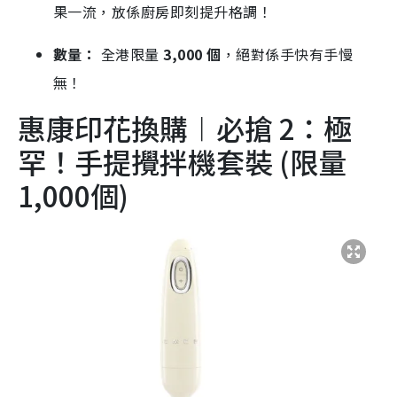
果一流，放係廚房即刻提升格調！
數量：
全港限量
3,000 個
，絕對係手快有手慢
無！
惠康印花換購︱必搶 2：極
罕！手提攪拌機套裝 (限量
1,000個)