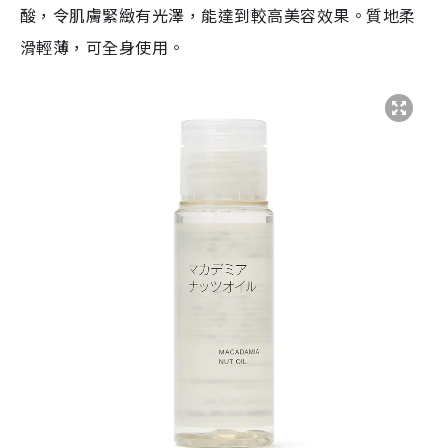
酸，令肌膚緊緻有光澤，能達到較高美容效果。質地柔
滑輕薄，可全身使用。