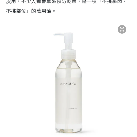
皮用，不少人都會拿來預防乾燥，是一枝「不挑季節、
不挑部位」的萬用油。