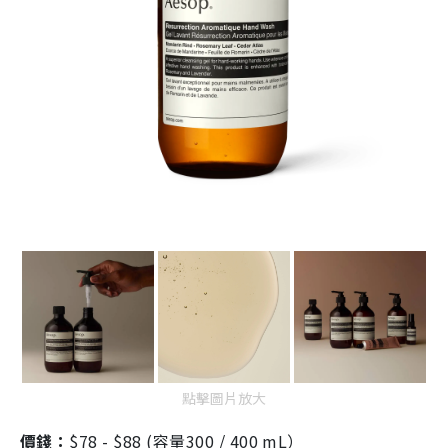
點擊圖片放大
價錢：
$78 - $88 (容量300 / 400 mL）