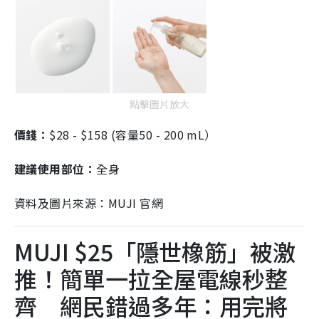
點擊圖片放大
價錢：
$28 - $158 (容量50 - 200 mL）
建議使用部位：
全身
資料及圖片來源：MUJI 官網
MUJI $25「隱世橡筋」被激
推！簡單一拉全屋電線秒整
齊 網民錯過多年：用完將