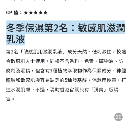
CP 值：★★★★★
冬季保濕第2名：敏感肌滋潤
乳液
第2名「敏感肌用滋潤乳液」成分天然、低刺激性，較適
合敏感肌人士使用。同樣不含香料、色素、礦物油、防
腐劑及酒精，但含有3種植物萃取物作為保濕成分、神經
醯胺和敏感肌膚容易缺乏的5種胺基酸，保濕度極高，打
造水潤肌膚。不過，現時香港官網只有「清爽」版購
買。