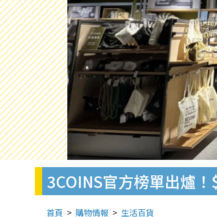
3COINS官方榜單出爐
首頁
購物情報
生活百貨