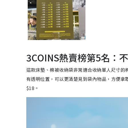
3COINS熱賣榜第5名：不
這款床墊、棉被收納袋非常適合收納單人尺寸的
有透明位置，可以更清楚見到袋內物品，方便拿取
$18。