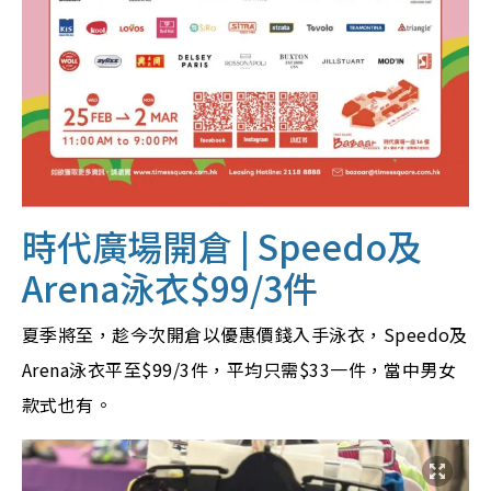
時代廣場開倉 | Speedo及
Arena泳衣$99/3件
夏季將至，趁今次開倉以優惠價錢入手泳衣，Speedo及
Arena泳衣平至$99/3件，平均只需$33一件，當中男女
款式也有。