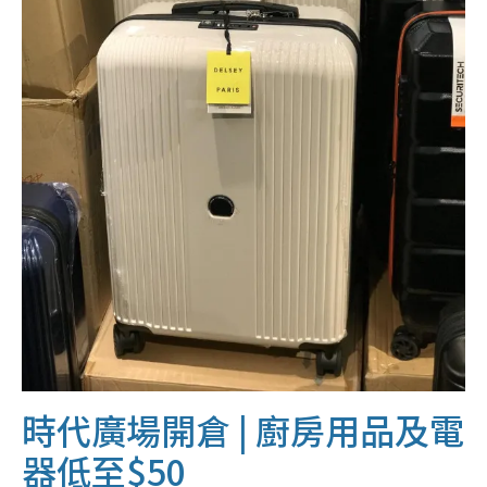
時代廣場開倉 | 廚房用品及電
器低至$50