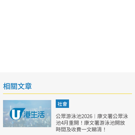
相關文章
社會
公眾游泳池2026︱康文署公眾泳
池4月重開！康文署游泳池開放
時間及收費一文睇清！