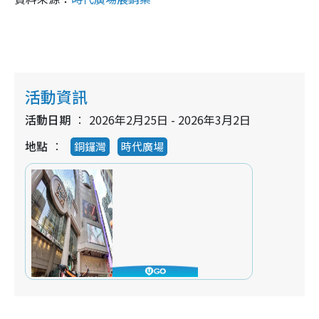
活動資訊
活動日期
2026年2月25日 - 2026年3月2日
地點
銅鑼灣
時代廣場